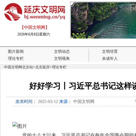
【中国文明网】
2026年8月8日星期六
图片新闻
文明动态
文明培育
理论专栏
文明视角
未成年人
中国文明网北京站
>
北京延庆
>
理论专栏
好好学习丨习近平总书记这样
发表时间：
2025-03-12
来源：
中国文明网
党的十八大以来，习近平总书记在每年全国两会期间参