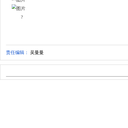
?
责任编辑：
吴曼曼