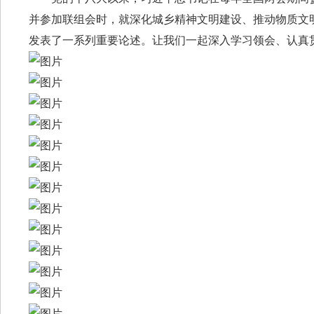
并参加联组会时，就深化城乡精神文明建设、推动物质文
发表了一系列重要论述。让我们一起深入学习领会、认真