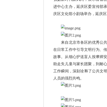
进中心主办，延庆区委宣传部承
庆区文化馆小剧场举办，延庆区
来自北京市各区的优秀公共文
在日常工作中引导文明行为、
故事。从细心护送盲人按摩师
助走失儿童与家长团聚，到耐
工作瞬间，深刻诠释了公共文明
人员的强烈共鸣。