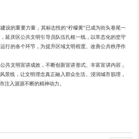
设的重要力量，其标志性的“柠檬黄”已成为街头巷尾一
来，延庆区公共文明引导员队伍扎根一线，以常态化的坚守
市运行的各个环节，为提升区域文明程度、改善公共秩序作
共文明宣讲成效，不断创新宣讲形式、丰富宣讲内容，
的风景线，让文明理念真正融入群众生活、浸润城市肌理，
市注入源源不断的精神动力。