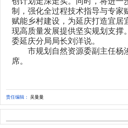
创计划走深走实。同时，将进一
制，强化全过程技术指导与专家
赋能乡村建设，为延庆打造宜居
现高质量发展提供坚实规划支撑
委延庆分局局长刘洋说。
市规划自然资源委副主任杨浚
席。
责任编辑：
吴曼曼