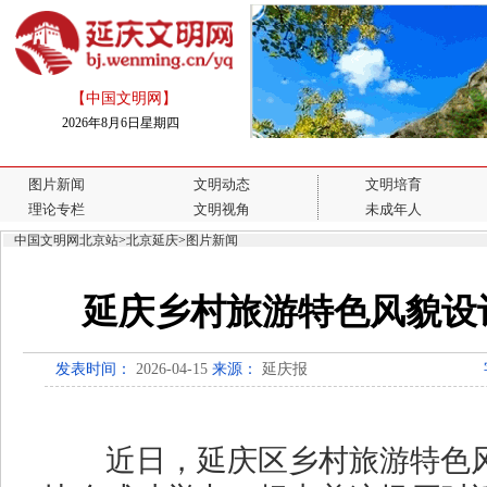
【中国文明网】
2026年8月6日星期四
图片新闻
文明动态
文明培育
理论专栏
文明视角
未成年人
中国文明网北京站
>
北京延庆
>
图片新闻
延庆乡村旅游特色风貌设
发表时间：
2026-04-15
来源：
延庆报
近日，延庆区乡村旅游特色风