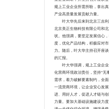
规上工业企业所需所盼，拿出真
产业高质量发展贡献力量。
叶大华先后来到北京三吉利新
北京美正生物科技有限公司和北
状。他强调，要坚定发展信心，
度，优化产品结构，积极应对市
力。随后，叶大华主持召开座谈
的汇报。
叶大华强调，规上工业企业是
化营商环境政治责任，坚持“无
需求，着力破解要素制约，全面
一流营商环境，让企业安心发展
进、用好人才，促进人才链与创
力量。要加大基础设施建设力度
进一步优化综合环境、增强承载