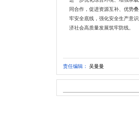
同合作，促进资源互补、优势叠
牢安全底线，强化安全生产意识
济社会高质量发展筑牢防线。
责任编辑：
吴曼曼