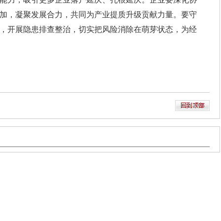
加，凝聚发展合力，共同为产业提质升级贡献力量。要守
，开展隐患排查整治，切实把风险消除在萌芽状态，为经