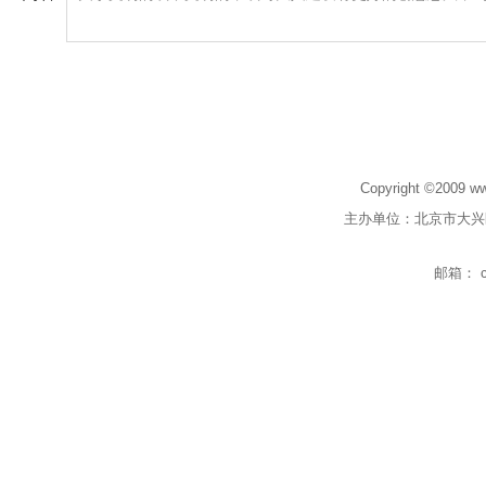
Copyright ©2009 w
主办单位：北京市大兴
邮箱： cc