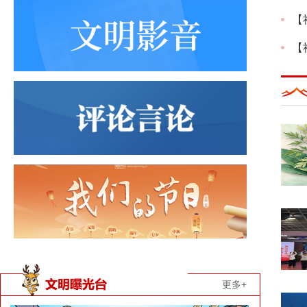
【
【
更多+