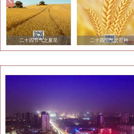
二十四节气之夏至
二十四节气之芒种