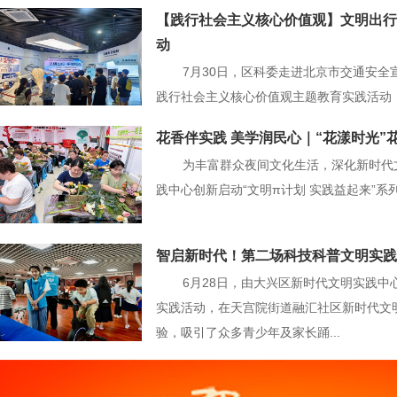
【践行社会主义核心价值观】文明出行
动
7月30日，区科委走进北京市交通安全宣
践行社会主义核心价值观主题教育实践活动
花香伴实践 美学润民心｜“花漾时光
为丰富群众夜间文化生活，深化新时代
践中心创新启动“文明π计划 实践益起来”系
智启新时代！第二场科技科普文明实践
6月28日，由大兴区新时代文明实践中
实践活动，在天宫院街道融汇社区新时代文
验，吸引了众多青少年及家长踊...