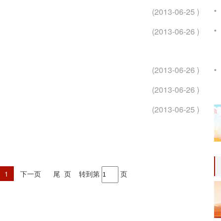
(2013-06-25 )
(2013-06-26 )
(2013-06-26 )
(2013-06-26 )
(2013-06-25 )
1
下一页
尾 页
转到第
页