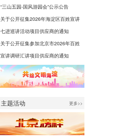
“三山五园-国风游园会”公示公告
关于公开征集2026年海淀区百姓宣讲
七进巡讲活动项目供应商的通知
关于公开征集参加北京市2026年百姓
宣讲调研汇讲项目供应商的通知
主题活动
更多>>