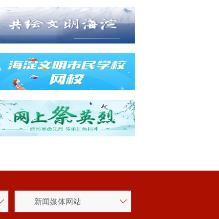
新闻媒体网站