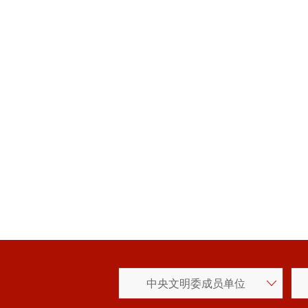
中央文明委成员单位