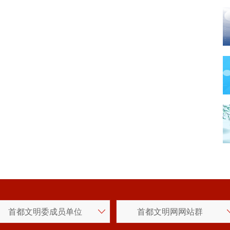
首都文明委成员单位
首都文明网网站群