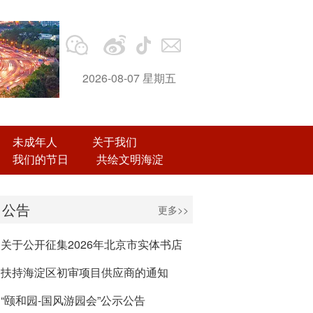
2026-08-07 星期五
未成年人
关于我们
我们的节日
共绘文明海淀
公告
更多>>
关于公开征集2026年北京市实体书店
扶持海淀区初审项目供应商的通知
“颐和园-国风游园会”公示公告