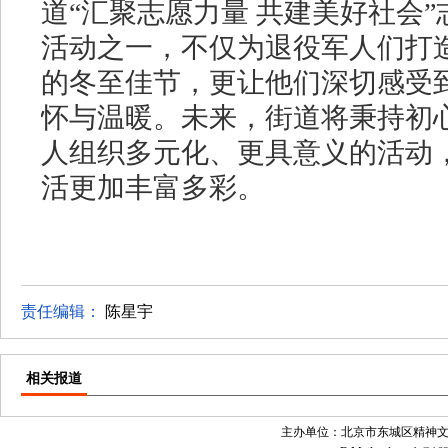
道“汇聚志愿力量 共建美好社会
活动之一，不仅为退役军人们打
的冬至佳节，更让他们深切感受
怀与温暖
。
未来
，街道将秉持初
人组织多元化、更具意义的活动
活更加丰富多彩。
责任编辑：
陈星宇
相关报道
主办单位：北京市东城区精神文